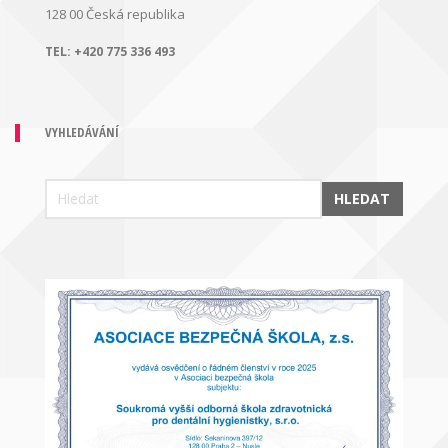
128 00
Česká republika
TEL:
+420 775 336 493
VYHLEDÁVÁNÍ
HLEDAT