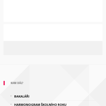
KAM DÁL?
BAKALÁŘI
HARMONOGRAM ŠKOLNÍHO ROKU