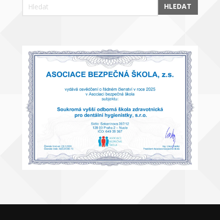
HLEDAT