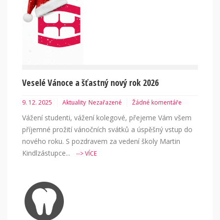
Veselé Vánoce a šťastný nový rok 2026
9. 12. 2025
Aktuality
Nezařazené
Žádné komentáře
Vážení studenti, vážení kolegové, přejeme Vám všem
příjemné prožití vánočních svátků a úspěšný vstup do
nového roku. S pozdravem za vedení školy Martin
Kindlzástupce...
--> VÍCE