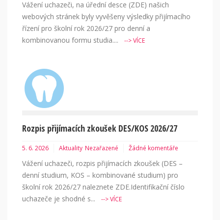
Vážení uchazeči, na úřední desce (ZDE) našich
webových stránek byly vyvěšeny výsledky přijímacího
řízení pro školní rok 2026/27 pro denní a
kombinovanou formu studia....
--> VÍCE
Rozpis přijímacích zkoušek DES/KOS 2026/27
5. 6. 2026
Aktuality
Nezařazené
Žádné komentáře
Vážení uchazeči, rozpis přijímacích zkoušek (DES –
denní studium, KOS – kombinované studium) pro
školní rok 2026/27 naleznete ZDE.Identifikační číslo
uchazeče je shodné s...
--> VÍCE