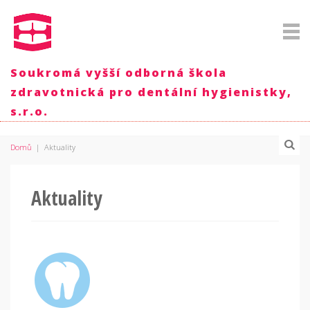
Soukromá vyšší odborná škola
zdravotnická pro dentální hygienistky,
s.r.o.
Domů
|
Aktuality
Aktuality