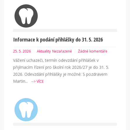
Informace k podání přihlášky do 31. 5. 2026
25. 5. 2026
Aktuality
Nezařazené
Žádné komentáře
Vážení uchazeči, termín odevzdání přihlášek v
přijímacím řízení pro školní rok 2026/27 je do 31. 5.
2026. Odevzdání přihlášky je možné: S pozdravem
Martin...
--> VÍCE