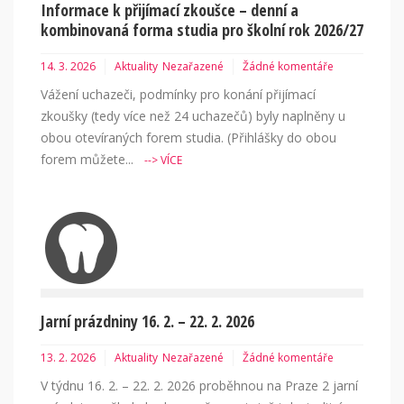
Informace k přijímací zkoušce – denní a
kombinovaná forma studia pro školní rok 2026/27
14. 3. 2026
Aktuality
Nezařazené
Žádné komentáře
Vážení uchazeči, podmínky pro konání přijímací
zkoušky (tedy více než 24 uchazečů) byly naplněny u
obou otevíraných forem studia. (Přihlášky do obou
forem můžete...
--> VÍCE
Jarní prázdniny 16. 2. – 22. 2. 2026
13. 2. 2026
Aktuality
Nezařazené
Žádné komentáře
V týdnu 16. 2. – 22. 2. 2026 proběhnou na Praze 2 jarní