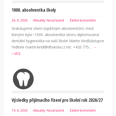
1000. absolventka školy
26. 6. 2026
Aktuality
Nezařazené
Žádné komentáře
Gratulujeme všem úspěšným absolventům, mezi
kterými byla i 1000. absolventka oboru diplomovaná
dentální hygienistka na naší škole! Martin Kindlzástupce
ředitele martin.kindl@dhskola.cz tel.: +420 775...
--
> VÍCE
Výsledky přijímacího řízení pro školní rok 2026/27
19. 6. 2026
Aktuality
Nezařazené
Žádné komentáře