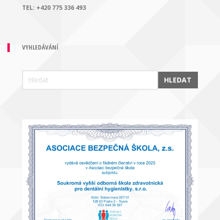
TEL:
+420 775 336 493
VYHLEDÁVÁNÍ
HLEDAT