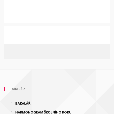
KAM DÁL?
BAKALÁŘI
HARMONOGRAM ŠKOLNÍHO ROKU