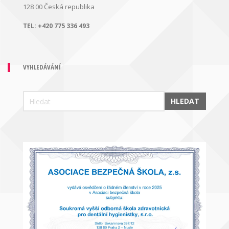
128 00
Česká republika
TEL:
+420 775 336 493
VYHLEDÁVÁNÍ
HLEDAT