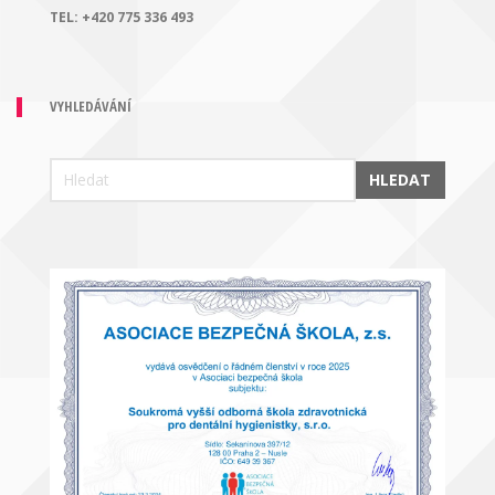
TEL:
+420 775 336 493
VYHLEDÁVÁNÍ
HLEDAT