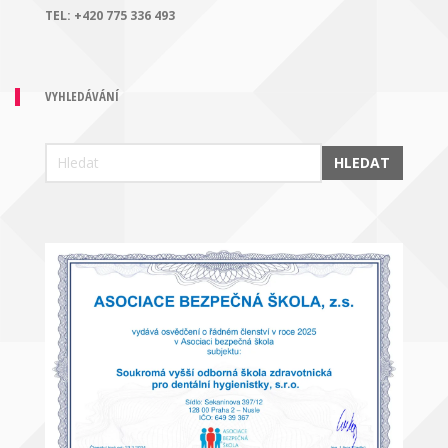
TEL:
+420 775 336 493
VYHLEDÁVÁNÍ
HLEDAT