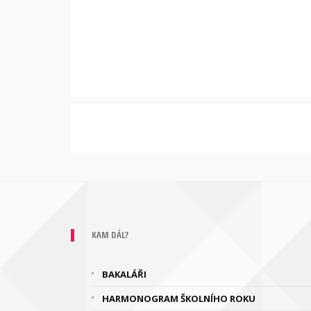
KAM DÁL?
BAKALÁŘI
HARMONOGRAM ŠKOLNÍHO ROKU