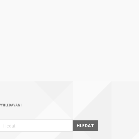
VYHLEDÁVÁNÍ
HLEDAT