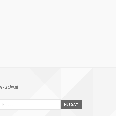
VYHLEDÁVÁNÍ
HLEDAT