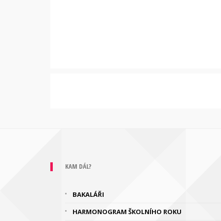
KAM DÁL?
BAKALÁŘI
HARMONOGRAM ŠKOLNÍHO ROKU