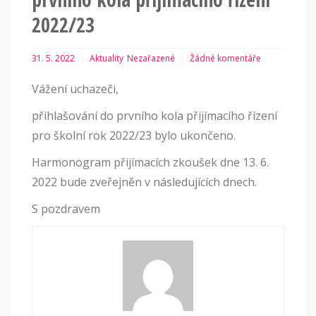
2022/23
31. 5. 2022
Aktuality
Nezařazené
Žádné komentáře
Vážení uchazeči,
přihlašování do prvního kola přijímacího řízení
pro školní rok 2022/23 bylo ukončeno.
Harmonogram přijímacích zkoušek dne 13. 6.
2022 bude zveřejněn v následujících dnech.
S pozdravem