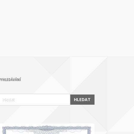
VYHLEDÁVÁNÍ
HLEDAT