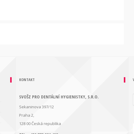
KONTAKT
SVOŠZ PRO DENTÁLNÍ HYGIENISTKY, S.R.O.
Sekaninova 397/12
Praha 2,
128 00
Česká republika