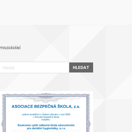
VYHLEDÁVÁNÍ
HLEDAT