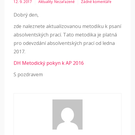
12. 9. 2017
Aktuality
Nezařazené
Žádné komentáře
Dobrý den,
zde naleznete aktualizovanou metodiku k psaní
absolventských prací. Tato metodika je platná
pro odevzdání absolventských prací od ledna
2017.
DH Metodický pokyn k AP 2016
S pozdravem