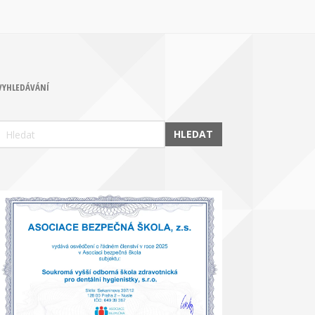
VYHLEDÁVÁNÍ
HLEDAT