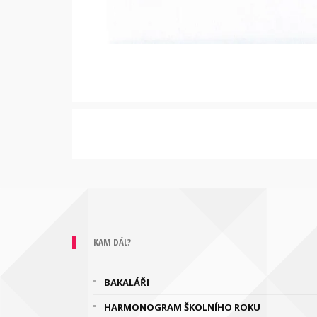
KAM DÁL?
BAKALÁŘI
HARMONOGRAM ŠKOLNÍHO ROKU