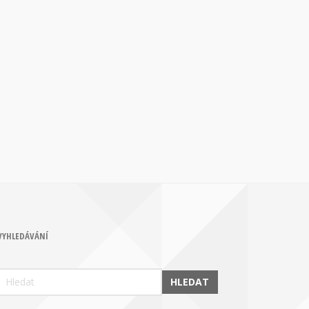
VYHLEDÁVÁNÍ
HLEDAT