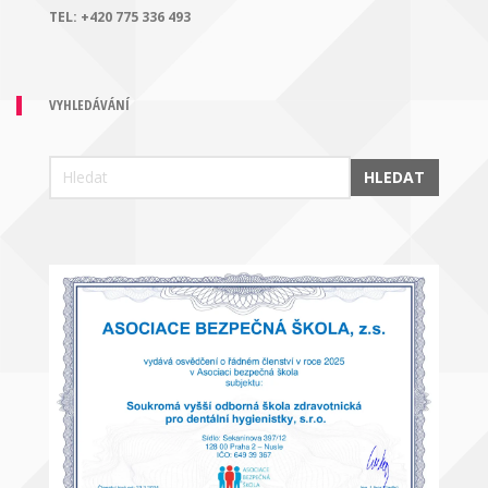
TEL:
+420 775 336 493
VYHLEDÁVÁNÍ
HLEDAT