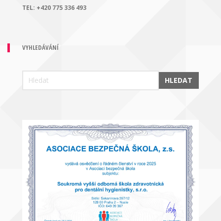
TEL:
+420 775 336 493
VYHLEDÁVÁNÍ
HLEDAT