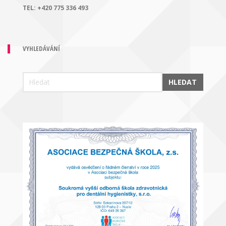
TEL:
+420 775 336 493
VYHLEDÁVÁNÍ
HLEDAT