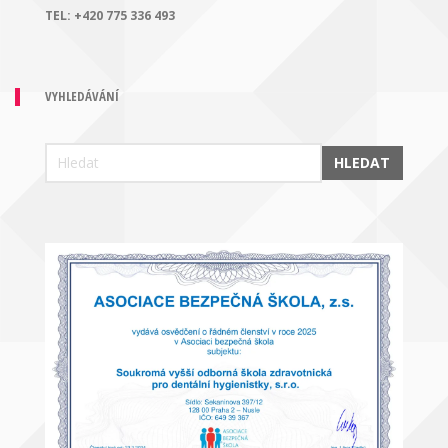
TEL:
+420 775 336 493
VYHLEDÁVÁNÍ
HLEDAT