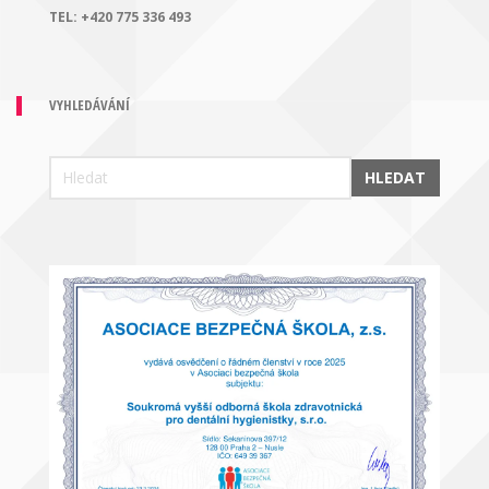
TEL:
+420 775 336 493
VYHLEDÁVÁNÍ
HLEDAT