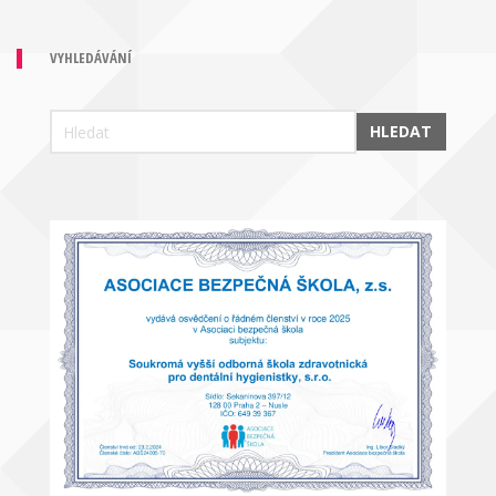
VYHLEDÁVÁNÍ
HLEDAT