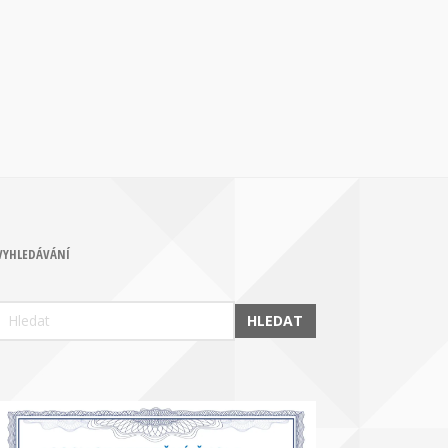
VYHLEDÁVÁNÍ
HLEDAT