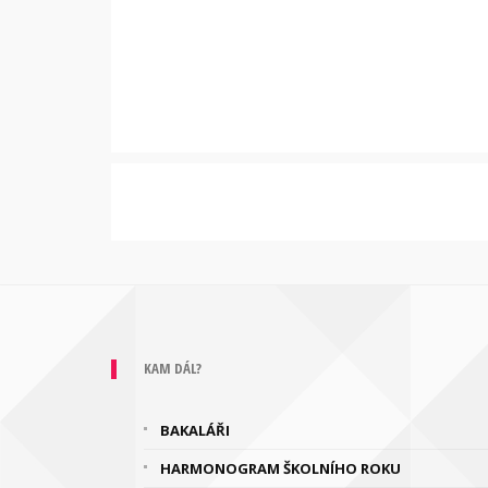
KAM DÁL?
BAKALÁŘI
HARMONOGRAM ŠKOLNÍHO ROKU