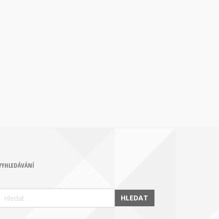
VYHLEDÁVÁNÍ
HLEDAT