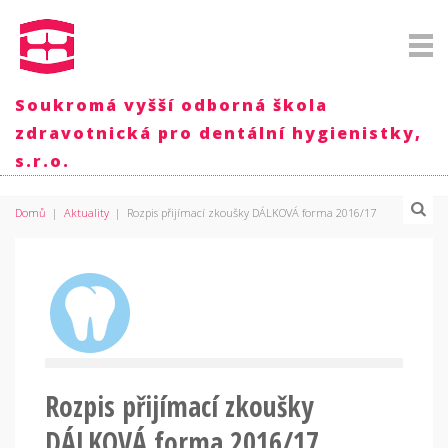
Soukromá vyšší odborná škola
zdravotnická pro dentální hygienistky,
s.r.o.
Domů
|
Aktuality
|
Rozpis přijímací zkoušky DÁLKOVÁ forma 2016/17
Rozpis přijímací zkoušky
DÁLKOVÁ forma 2016/17