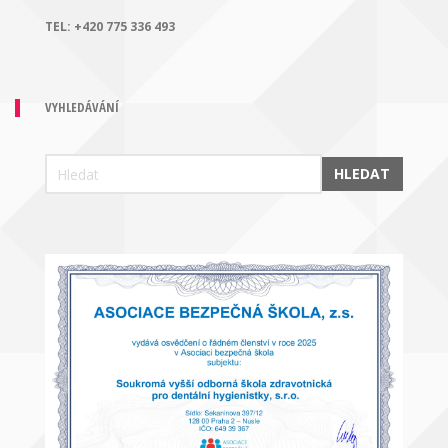
TEL:
+420 775 336 493
VYHLEDÁVÁNÍ
HLEDAT