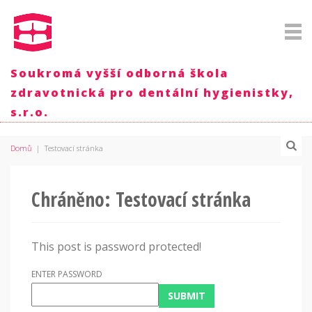
Soukromá vyšší odborná škola
zdravotnická pro dentální hygienistky,
s.r.o.
Domů
|
Testovací stránka
Chráněno: Testovací stránka
This post is password protected!
ENTER PASSWORD
SUBMIT