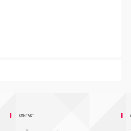
KONTAKT