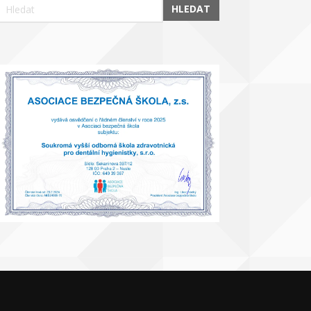
HLEDAT