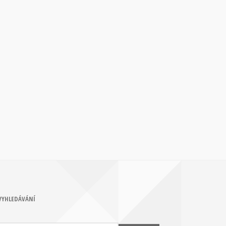
VYHLEDÁVÁNÍ