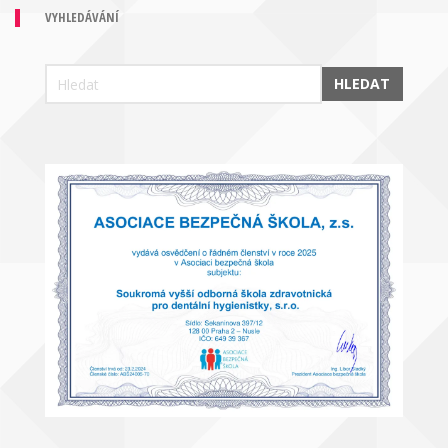
VYHLEDÁVÁNÍ
HLEDAT