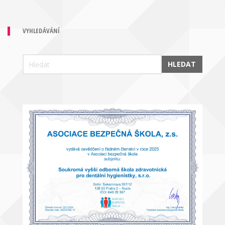
VYHLEDÁVÁNÍ
HLEDAT