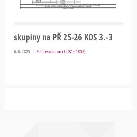
skupiny na PŘ 25-26 KOS 3.-3
6. 6. 2025
Full resolution (1497 × 1058)