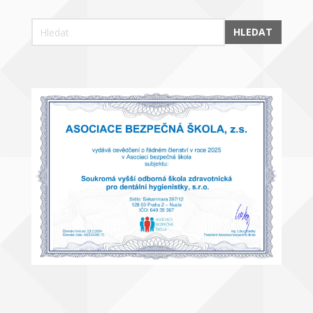
HLEDAT